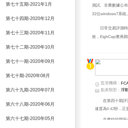
第七十五期-2021年1月
測試、非農數據公布
32位windows7系統
第七十四期-2020年12月
日常交易評測時
第七十三期-2020年11月
效，EighCap
第七十二期-2020年10月
滑點方面，大
部分平臺都出現點差短
第七十一期-2020年09月
客服以及平臺投
第七十期-2020年08月
Alpari艾福瑞、Al
監管機構：
FCA
點差類型：
浮動
第六十九期-2020年07月
在第四十期評
第六十八期-2020年06月
速度為0.42秒，
第六十七期-2020年05月
非農時段開平
+0.3。