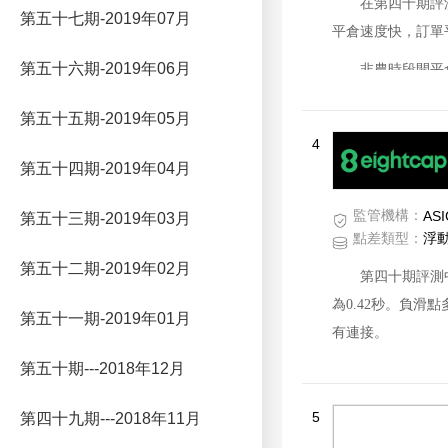
在第四十期評
第五十七期-2019年07月
平倉速度快，訂單
第五十六期-2019年06月
非農時段開平
無滑點。
第五十五期-2019年05月
非農時段，點差
4
第五十四期-2019年04月
在服務方面，
客服投訴方面
監管機構：
ASI
第五十三期-2019年03月
點差類型：
浮
第五十二期-2019年02月
第四十期評測中
為0.42秒。負滑
第五十一期-2019年01月
有連接。
第五十期---2018年12月
非農評測時段
現。
5
第四十九期---2018年11月
非農測試時段出