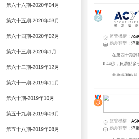
第六十六期-2020年04月
非農時段，點差
第六十五期-2020年03月
在服務方面，
客戶投訴方面
監管機構：
第六十四期-2020年02月
ASI
點差類型：
浮動
第六十三期-2020年1月
在第四十期評
0.44秒，負滑點
第六十二期-2019年12月
非農評測時段
第六十一期-2019年11月
+3.0，止盈平倉
非農測試時段出
第六十期-2019年10月
在服務方面，
第五十九期-2019年09月
客戶投訴方面
監管機構：
ASI
點差類型：
浮動
第五十八期-2019年08月