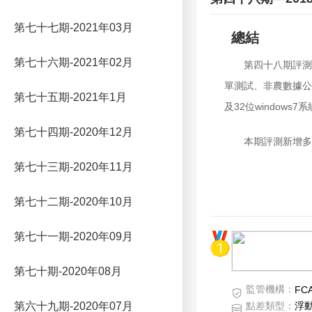
第七十七期-2021年03月
總結
第七十六期-2021年02月
第四十八期評
單測試、非農數據公
第七十五期-2021年1月
及32位windows7
第七十四期-2020年12月
本期評測新增多
第七十三期-2020年11月
第七十二期-2020年10月
滑點方面，大多
點數量共454個，
第七十一期-2020年09月
損負滑點數量為21
第七十期-2020年08月
監管機構：
FCA
點差類型：
浮動
第六十九期-2020年07月