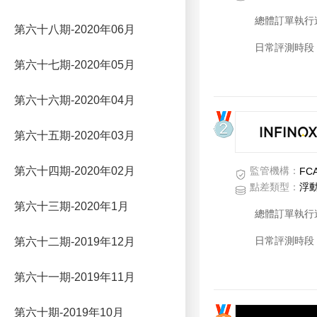
客服回復方面，
總體訂單執行
第六十八期-2020年06月
的咨詢未給予正面回
日常評測時段：
第六十七期-2020年05月
非農評測時段
第六十六期-2020年04月
非農時段點差波動
平臺投訴方面，
Admiral Marke
客服服務方面
第六十五期-2020年03月
石、Swissquote
客服回復：平
監管機構：
第六十四期-2020年02月
FCA
平臺在得到回復并
點差類型：
客服回答及時
第六十三期-2020年1月
總體訂單執行速
客戶投訴方面
第六十二期-2019年12月
日常評測時段
非農評測時段：
第六十一期-2019年11月
非農時段點差波動
第六十期-2019年10月