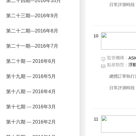
第二十四期---2016年10月
日常評測時段
第二十三期---2016年9月
非農評測時段
非農時段點差波動
第二十二期---2016年8月
10
客服服務方面
第二十一期---2016年7月
客服回復：平
監管機構：
ASI
毀，可進行查單進
第二十期 --- 2016年6月
點差類型：
浮動
客戶投訴方面
第十九期 --- 2016年5月
總體訂單執行速
日常評測時段：
第十八期 --- 2016年4月
非農評測時段：
第十七期 --- 2016年3月
非農時段點差波動
11
第十六期 --- 2016年2月
客服服務方面
客服回復：平