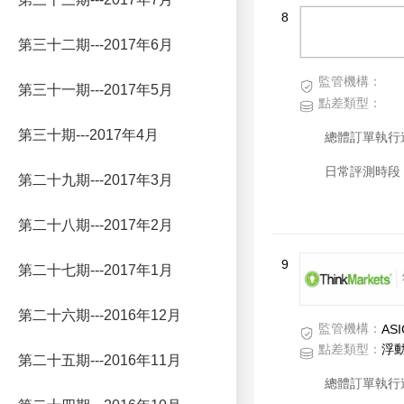
8
客服服務方面
第三十二期---2017年6月
客服回復：平
監管機構：
第三十一期---2017年5月
客戶投訴方面
點差類型：
第三十期---2017年4月
總體訂單執行速
日常評測時段
第二十九期---2017年3月
非農評測時段
第二十八期---2017年2月
非農時段點差波動
9
第二十七期---2017年1月
客服服務方面
客服回復：平
第二十六期---2016年12月
監管機構：
ASI
客戶投訴方面
點差類型：
浮
第二十五期---2016年11月
總體訂單執行速